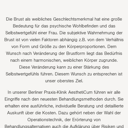
Die Brust als weibliches Geschlechtsmerkmal hat eine große
Bedeutung für das psychische Wohlbefinden und das
Selbstwertgefühl einer Frau. Die subjektive Wahrnehmung der
Brust ist von vielen Faktoren abhängig z.B. von dem Verhältnis
von Form und Größe zu den Körperproportionen. Dem
Wunsch nach Veränderung der Brustform liegt das Bedürfnis
nach einem harmonischen, weiblichen Körper zugrunde.
Diese Veränderung kann zu einer Stärkung des
Selbstwertgefühls führen. Diesem Wunsch zu entsprechen ist
unser oberstes Ziel.
In unserer Berliner Praxis-Klinik AesthetiCum führen wir alle
Eingriffe nach den neuesten Behandlungsmethoden durch. Sie
erhalten eine ausführliche, individuelle Beratung und detaillierte
Auskunft über die Kosten. Dazu gehört neben der Wahl der
Operationstechnik, der Erörterung von
Behandlungsalternativen auch die Aufklärung über Risiken und