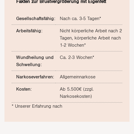
Fakten zur Brustvergrößerung mit Eigenfett
Gesellschaftsfähig:
Nach ca. 3-5 Tagen*
Arbeitsfähig:
Nicht körperliche Arbeit nach 2
Tagen, körperliche Arbeit nach
1-2 Wochen*
Wundheilung und
Ca. 2-3 Wochen*
Schwellung:
Narkoseverfahren:
Allgemeinnarkose
Kosten:
Ab 5.500€ (zzgl.
Narkosekosten)
* Unserer Erfahrung nach