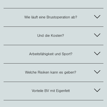
Wie läuft eine Brustoperation ab?
Und die Kosten?
Arbeitsfähigkeit und Sport?
Welche Risiken kann es geben?
Vorteile BV mit Eigenfett