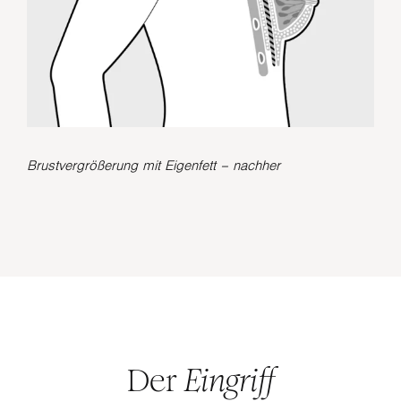
Brustvergrößerung mit Eigenfett – nachher
Der
Eingriff