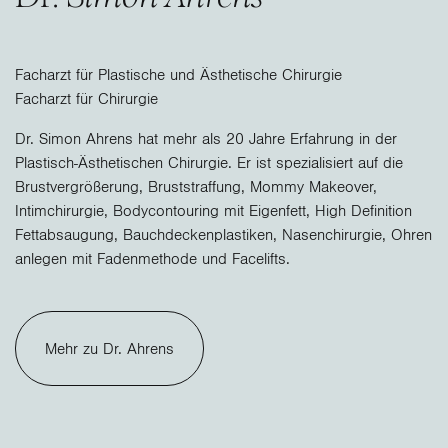
Facharzt für Plastische und Ästhetische Chirurgie
Facharzt für Chirurgie
Dr. Simon Ahrens hat mehr als 20 Jahre Erfahrung in der
Plastisch-Ästhetischen Chirurgie. Er ist spezialisiert auf die
Brustvergrößerung, Bruststraffung, Mommy Makeover,
Intimchirurgie, Bodycontouring mit Eigenfett, High Definition
Fettabsaugung, Bauchdeckenplastiken, Nasenchirurgie, Ohren
anlegen mit Fadenmethode und Facelifts.
Mehr zu Dr. Ahrens