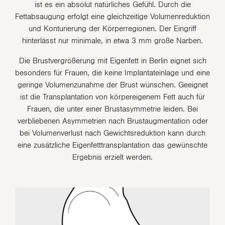
ist es ein absolut natürliches Gefühl. Durch die
Fettabsaugung erfolgt eine gleichzeitige Volumenreduktion
und Konturierung der Körperregionen. Der Eingriff
hinterlässt nur minimale, in etwa 3 mm große Narben.
Die Brustvergrößerung mit Eigenfett in Berlin eignet sich
besonders für Frauen, die keine Implantateinlage und eine
geringe Volumenzunahme der Brust wünschen. Geeignet
ist die Transplantation von körpereigenem Fett auch für
Frauen, die unter einer Brustasymmetrie leiden. Bei
verbliebenen Asymmetrien nach Brustaugmentation oder
bei Volumenverlust nach Gewichtsreduktion kann durch
eine zusätzliche Eigenfetttransplantation das gewünschte
Ergebnis erzielt werden.