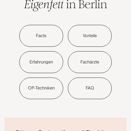
Eigenfett
in Berlin
Facts
Vorteile
Erfahrungen
Fachärzte
OP-Techniken
FAQ