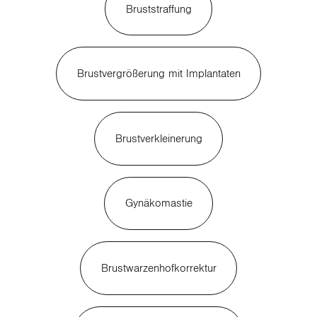
Bruststraffung
Brustvergrößerung mit Implantaten
Brustverkleinerung
Gynäkomastie
Brustwarzenhofkorrektur