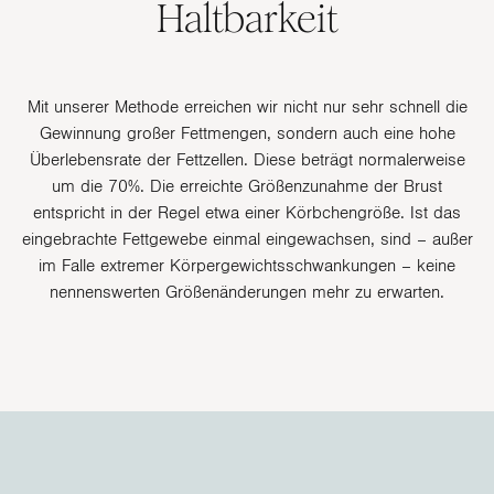
Haltbarkeit
Mit unserer Methode erreichen wir nicht nur sehr schnell die
Gewinnung großer Fettmengen, sondern auch eine hohe
Überlebensrate der Fettzellen. Diese beträgt normalerweise
um die 70%. Die erreichte Größenzunahme der Brust
entspricht in der Regel etwa einer Körbchengröße. Ist das
eingebrachte Fettgewebe einmal eingewachsen, sind – außer
im Falle extremer Körpergewichtsschwankungen – keine
nennenswerten Größenänderungen mehr zu erwarten.