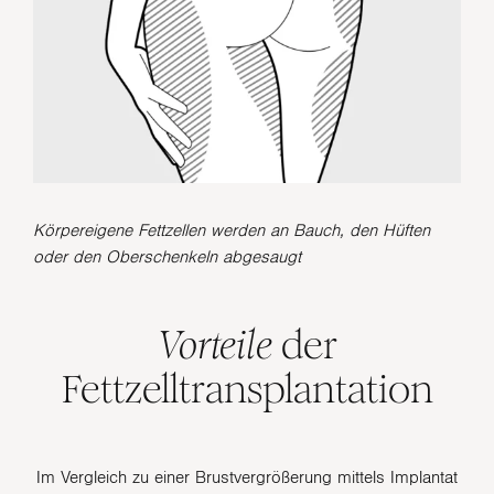
Körpereigene Fettzellen werden an Bauch, den Hüften
oder den Oberschenkeln abgesaugt
Vorteile
der
Fettzelltransplantation
Im Vergleich zu einer Brustvergrößerung mittels Implantat