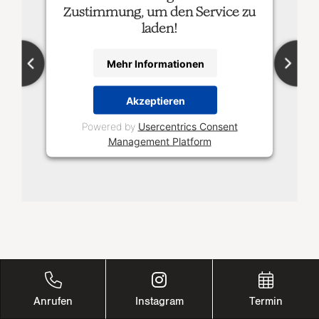
Zustimmung, um den Service zu
laden!
Mehr Informationen
Akzeptieren
Powered by
Usercentrics Consent
Management Platform
Anrufen
Instagram
Termin