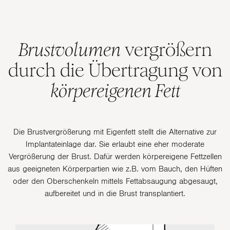
Brustvolumen
vergrößern
durch die Übertragung von
körpereigenen Fett
Die Brustvergrößerung mit Eigenfett stellt die Alternative zur
Implantateinlage dar. Sie erlaubt eine eher moderate
Vergrößerung der Brust. Dafür werden körpereigene Fettzellen
aus geeigneten Körperpartien wie z.B. vom Bauch, den Hüften
oder den Oberschenkeln mittels Fettabsaugung abgesaugt,
aufbereitet und in die Brust transplantiert.