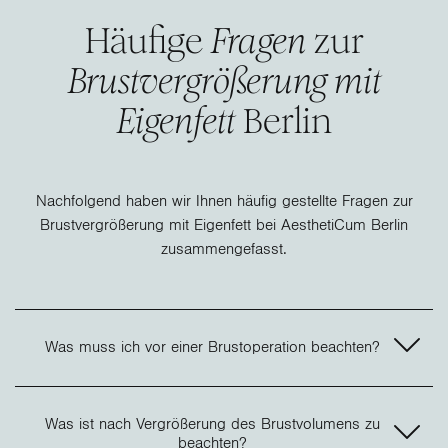
Häufige
Fragen
zur
Brustvergrößerung mit
Eigenfett
Berlin
Nachfolgend haben wir Ihnen häufig gestellte Fragen zur
Brustvergrößerung mit Eigenfett bei AesthetiCum Berlin
zusammengefasst.
Was muss ich vor einer Brustoperation beachten?
Was ist nach Vergrößerung des Brustvolumens zu
beachten?