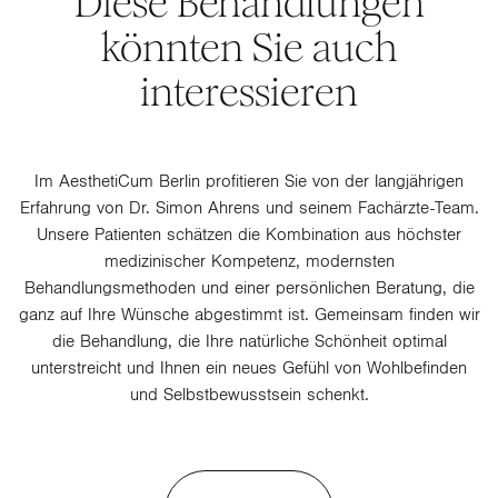
Diese Behandlungen
könnten Sie auch
interessieren
Im AesthetiCum Berlin profitieren Sie von der langjährigen
Erfahrung von Dr. Simon Ahrens und seinem Fachärzte-Team.
Unsere Patienten schätzen die Kombination aus höchster
medizinischer Kompetenz, modernsten
Behandlungsmethoden und einer persönlichen Beratung, die
ganz auf Ihre Wünsche abgestimmt ist. Gemeinsam finden wir
die Behandlung, die Ihre natürliche Schönheit optimal
unterstreicht und Ihnen ein neues Gefühl von Wohlbefinden
und Selbstbewusstsein schenkt.