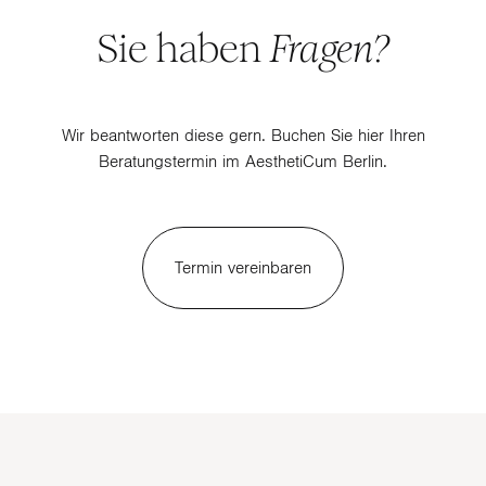
Sie haben
Fragen?
Wir beantworten diese gern. Buchen Sie hier Ihren
Beratungstermin im AesthetiCum Berlin.
Termin vereinbaren