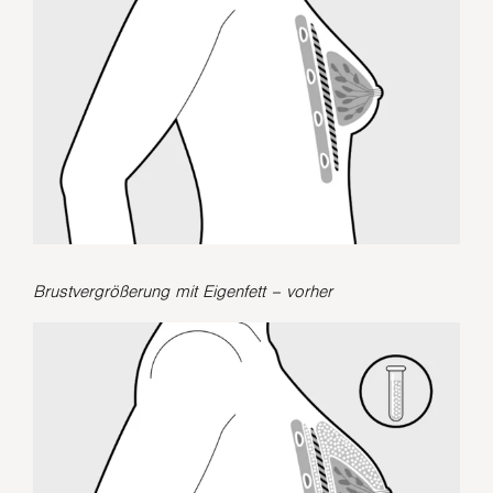
Brustvergrößerung mit Eigenfett – vorher