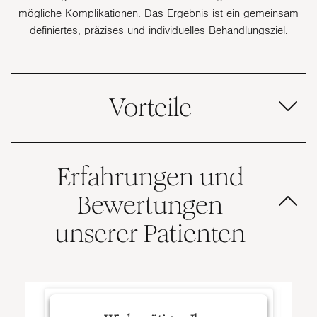
mögliche Komplikationen. Das Ergebnis ist ein gemeinsam
definiertes, präzises und individuelles Behandlungsziel.
Vorteile
Erfahrungen und
Bewertungen
unserer Patienten