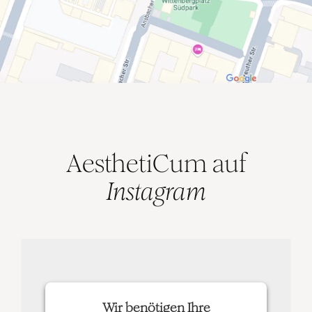
AesthetiCum auf
Instagram
Wir benötigen Ihre