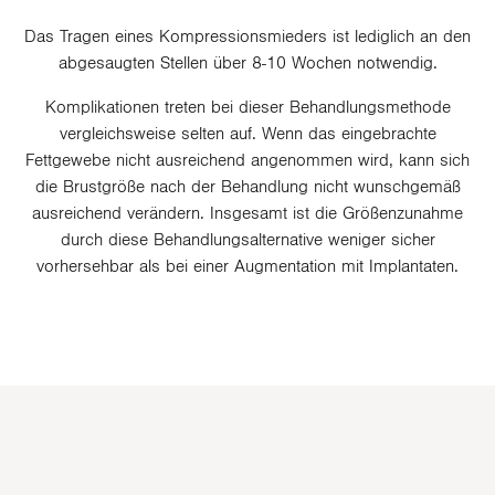
Das Tragen eines Kompressionsmieders ist lediglich an den
abgesaugten Stellen über 8-10 Wochen notwendig.
Komplikationen treten bei dieser Behandlungsmethode
vergleichsweise selten auf. Wenn das eingebrachte
Fettgewebe nicht ausreichend angenommen wird, kann sich
die Brustgröße nach der Behandlung nicht wunschgemäß
ausreichend verändern. Insgesamt ist die Größenzunahme
durch diese Behandlungsalternative weniger sicher
vorhersehbar als bei einer Augmentation mit Implantaten.