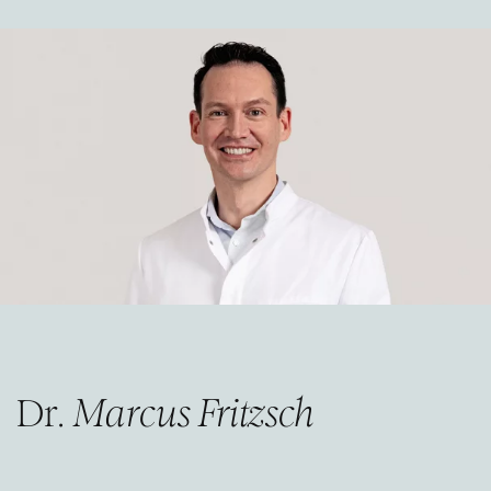
Dr.
Marcus Fritzsch