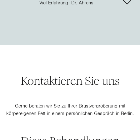
Viel Erfahrung: Dr. Ahrens
Kontaktieren Sie uns
Gerne beraten wir Sie zu Ihrer Brustvergrößerung mit
körpereigenen Fett in einem persönlichen Gespräch in Berlin.