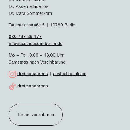
Dr. Assen Mladenov
Dr. Mara Sommerkorn
Tauentzienstraße 5 | 10789 Berlin
030 797 89 177
info@aestheticum-berlin.de
Mo – Fr: 10.00 – 18.00 Uhr
Samstags nach Vereinbarung
drsimonahrens
|
aestheticumteam
drsimonahrens
Termin vereinbaren