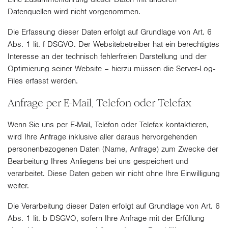
Datenquellen wird nicht vorgenommen.
Die Erfassung dieser Daten erfolgt auf Grundlage von Art. 6
Abs. 1 lit. f DSGVO. Der Websitebetreiber hat ein berechtigtes
Interesse an der technisch fehlerfreien Darstellung und der
Optimierung seiner Website – hierzu müssen die Server-Log-
Files erfasst werden.
Anfrage per E-Mail, Telefon oder Telefax
Wenn Sie uns per E-Mail, Telefon oder Telefax kontaktieren,
wird Ihre Anfrage inklusive aller daraus hervorgehenden
personenbezogenen Daten (Name, Anfrage) zum Zwecke der
Bearbeitung Ihres Anliegens bei uns gespeichert und
verarbeitet. Diese Daten geben wir nicht ohne Ihre Einwilligung
weiter.
Die Verarbeitung dieser Daten erfolgt auf Grundlage von Art. 6
Abs. 1 lit. b DSGVO, sofern Ihre Anfrage mit der Erfüllung