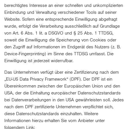
berechtigtes Interesse an einer schnellen und unkomplizierten
Einbindung und Verwaltung verschiedener Tools auf seiner
Website. Sofern eine entsprechende Einwilligung abgefragt
wurde, erfolgt die Verarbeitung ausschließlich auf Grundlage
von Art. 6 Abs. 1 lit. a DSGVO und § 25 Abs. 1 TTDSG,
soweit die Einwilligung die Speicherung von Cookies oder
den Zugriff auf Informationen im Endgerät des Nutzers (z. B.
Device-Fingerprinting) im Sinne des TTDSG umfasst. Die
Einwilligung ist jederzeit widerrufbar.
Das Unternehmen verfügt über eine Zertifizierung nach dem
„EU-US Data Privacy Framework“ (DPF). Der DPF ist ein
Übereinkommen zwischen der Europäischen Union und den
USA, der die Einhaltung europäischer Datenschutzstandards
bei Datenverarbeitungen in den USA gewährleisten soll. Jedes
nach dem DPF zertifizierte Unternehmen verpflichtet sich,
diese Datenschutzstandards einzuhalten. Weitere
Informationen hierzu erhalten Sie vom Anbieter unter
folgendem Link: