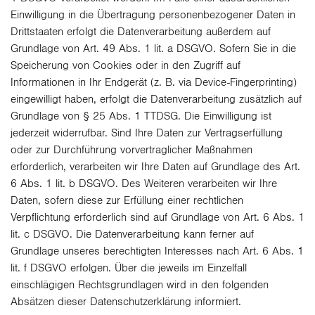
Einwilligung in die Übertragung personenbezogener Daten in
Drittstaaten erfolgt die Datenverarbeitung außerdem auf
Grundlage von Art. 49 Abs. 1 lit. a DSGVO. Sofern Sie in die
Speicherung von Cookies oder in den Zugriff auf
Informationen in Ihr Endgerät (z. B. via Device-Fingerprinting)
eingewilligt haben, erfolgt die Datenverarbeitung zusätzlich auf
Grundlage von § 25 Abs. 1 TTDSG. Die Einwilligung ist
jederzeit widerrufbar. Sind Ihre Daten zur Vertragserfüllung
oder zur Durchführung vorvertraglicher Maßnahmen
erforderlich, verarbeiten wir Ihre Daten auf Grundlage des Art.
6 Abs. 1 lit. b DSGVO. Des Weiteren verarbeiten wir Ihre
Daten, sofern diese zur Erfüllung einer rechtlichen
Verpflichtung erforderlich sind auf Grundlage von Art. 6 Abs. 1
lit. c DSGVO. Die Datenverarbeitung kann ferner auf
Grundlage unseres berechtigten Interesses nach Art. 6 Abs. 1
lit. f DSGVO erfolgen. Über die jeweils im Einzelfall
einschlägigen Rechtsgrundlagen wird in den folgenden
Absätzen dieser Datenschutzerklärung informiert.