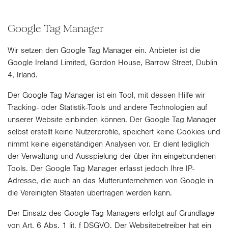
Google Tag Manager
Wir setzen den Google Tag Manager ein. Anbieter ist die
Google Ireland Limited, Gordon House, Barrow Street, Dublin
4, Irland.
Der Google Tag Manager ist ein Tool, mit dessen Hilfe wir
Tracking- oder Statistik-Tools und andere Technologien auf
unserer Website einbinden können. Der Google Tag Manager
selbst erstellt keine Nutzerprofile, speichert keine Cookies und
nimmt keine eigenständigen Analysen vor. Er dient lediglich
der Verwaltung und Ausspielung der über ihn eingebundenen
Tools. Der Google Tag Manager erfasst jedoch Ihre IP-
Adresse, die auch an das Mutterunternehmen von Google in
die Vereinigten Staaten übertragen werden kann.
Der Einsatz des Google Tag Managers erfolgt auf Grundlage
von Art. 6 Abs. 1 lit. f DSGVO. Der Websitebetreiber hat ein