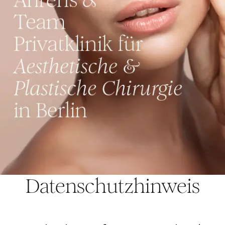
Datenschutzhinweis