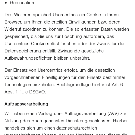
Geolocation
Des Weiteren speichert Usercentrics ein Cookie in Ihrem
Browser, um Ihnen die erteilten Einwilligungen bzw. deren
Widerruf zuordnen zu können. Die so erfassten Daten werden
gespeichert, bis Sie uns zur Löschung auffordern, das
Usercentrics-Cookie selbst löschen oder der Zweck für die
Datenspeicherung entfällt. Zwingende gesetzliche
Aufbewahrungspflichten bleiben unberührt.
Der Einsatz von Usercentrics erfolgt, um die gesetzlich
vorgeschriebenen Einwilligungen für den Einsatz bestimmter
Technologien einzuholen. Rechtsgrundlage hierfür ist Art. 6
Abs. 1 lit. c DSGVO.
Auftragsverarbeitung
Wir haben einen Vertrag über Auftragsverarbeitung (AVV) zur
Nutzung des oben genannten Dienstes geschlossen. Hierbei
handelt es sich um einen datenschutzrechtlich