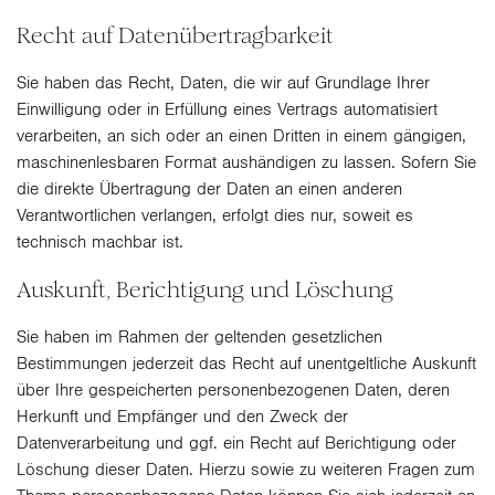
Recht auf Daten­übertrag­barkeit
Sie haben das Recht, Daten, die wir auf Grundlage Ihrer
Einwilligung oder in Erfüllung eines Vertrags automatisiert
verarbeiten, an sich oder an einen Dritten in einem gängigen,
maschinenlesbaren Format aushändigen zu lassen. Sofern Sie
die direkte Übertragung der Daten an einen anderen
Verantwortlichen verlangen, erfolgt dies nur, soweit es
technisch machbar ist.
Auskunft, Berichtigung und Löschung
Sie haben im Rahmen der geltenden gesetzlichen
Bestimmungen jederzeit das Recht auf unentgeltliche Auskunft
über Ihre gespeicherten personenbezogenen Daten, deren
Herkunft und Empfänger und den Zweck der
Datenverarbeitung und ggf. ein Recht auf Berichtigung oder
Löschung dieser Daten. Hierzu sowie zu weiteren Fragen zum