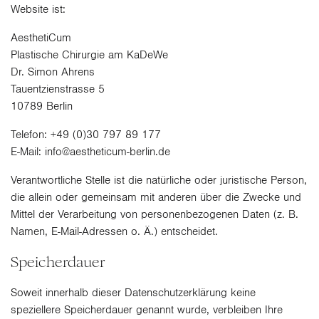
Website ist:
AesthetiCum
Plastische Chirurgie am KaDeWe
Dr. Simon Ahrens
Tauentzienstrasse 5
10789 Berlin
Telefon: +49 (0)30 797 89 177
E-Mail: info@aestheticum-berlin.de
Verantwortliche Stelle ist die natürliche oder juristische Person,
die allein oder gemeinsam mit anderen über die Zwecke und
Mittel der Verarbeitung von personenbezogenen Daten (z. B.
Namen, E-Mail-Adressen o. Ä.) entscheidet.
Speicherdauer
Soweit innerhalb dieser Datenschutzerklärung keine
speziellere Speicherdauer genannt wurde, verbleiben Ihre