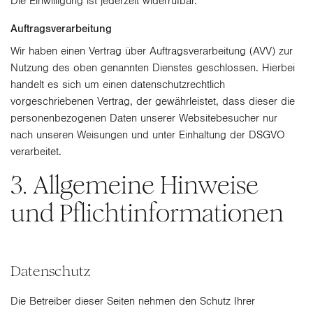
Die Einwilligung ist jederzeit widerrufbar.
Auftragsverarbeitung
Wir haben einen Vertrag über Auftragsverarbeitung (AVV) zur
Nutzung des oben genannten Dienstes geschlossen. Hierbei
handelt es sich um einen datenschutzrechtlich
vorgeschriebenen Vertrag, der gewährleistet, dass dieser die
personenbezogenen Daten unserer Websitebesucher nur
nach unseren Weisungen und unter Einhaltung der DSGVO
verarbeitet.
3. Allgemeine Hinweise
und Pflicht­informationen
Datenschutz
Die Betreiber dieser Seiten nehmen den Schutz Ihrer