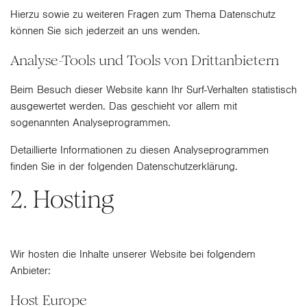
Hierzu sowie zu weiteren Fragen zum Thema Datenschutz
können Sie sich jederzeit an uns wenden.
Analyse-Tools und Tools von Dritt­anbietern
Beim Besuch dieser Website kann Ihr Surf-Verhalten statistisch
ausgewertet werden. Das geschieht vor allem mit
sogenannten Analyseprogrammen.
Detaillierte Informationen zu diesen Analyseprogrammen
finden Sie in der folgenden Datenschutzerklärung.
2. Hosting
Wir hosten die Inhalte unserer Website bei folgendem
Anbieter:
Host Europe