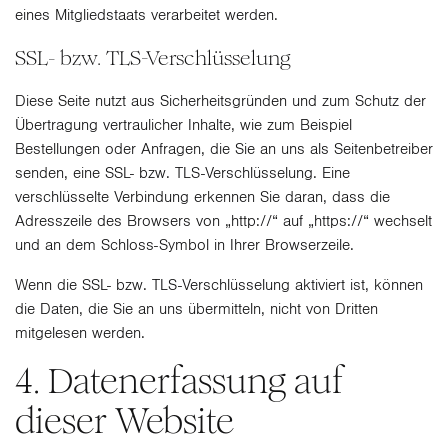
eines Mitgliedstaats verarbeitet werden.
SSL- bzw. TLS-Verschlüsselung
Diese Seite nutzt aus Sicherheitsgründen und zum Schutz der
Übertragung vertraulicher Inhalte, wie zum Beispiel
Bestellungen oder Anfragen, die Sie an uns als Seitenbetreiber
senden, eine SSL- bzw. TLS-Verschlüsselung. Eine
verschlüsselte Verbindung erkennen Sie daran, dass die
Adresszeile des Browsers von „http://“ auf „https://“ wechselt
und an dem Schloss-Symbol in Ihrer Browserzeile.
Wenn die SSL- bzw. TLS-Verschlüsselung aktiviert ist, können
die Daten, die Sie an uns übermitteln, nicht von Dritten
mitgelesen werden.
4. Datenerfassung auf
dieser Website