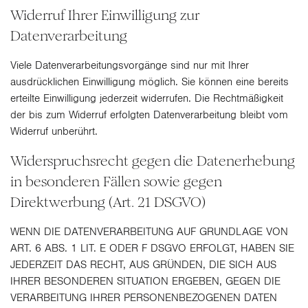
Widerruf Ihrer Einwilligung zur
Datenverarbeitung
Viele Datenverarbeitungsvorgänge sind nur mit Ihrer
ausdrücklichen Einwilligung möglich. Sie können eine bereits
erteilte Einwilligung jederzeit widerrufen. Die Rechtmäßigkeit
der bis zum Widerruf erfolgten Datenverarbeitung bleibt vom
Widerruf unberührt.
Widerspruchsrecht gegen die Datenerhebung
in besonderen Fällen sowie gegen
Direktwerbung (Art. 21 DSGVO)
WENN DIE DATENVERARBEITUNG AUF GRUNDLAGE VON
ART. 6 ABS. 1 LIT. E ODER F DSGVO ERFOLGT, HABEN SIE
JEDERZEIT DAS RECHT, AUS GRÜNDEN, DIE SICH AUS
IHRER BESONDEREN SITUATION ERGEBEN, GEGEN DIE
VERARBEITUNG IHRER PERSONENBEZOGENEN DATEN