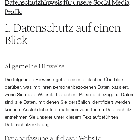
Datenschutzhinweis für unsere Social Media
Profile
1. Datenschutz auf einen
Blick
Allgemeine Hinweise
Die folgenden Hinweise geben einen einfachen Überblick
darüber, was mit Ihren personenbezogenen Daten passiert,
wenn Sie diese Website besuchen. Personenbezogene Daten
sind alle Daten, mit denen Sie persönlich identifiziert werden
können. Ausführliche Informationen zum Thema Datenschutz
entnehmen Sie unserer unter diesem Text aufgeführten
Datenschutzerklärung.
Datenerfassung auf dieser Website