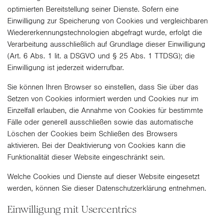
optimierten Bereitstellung seiner Dienste. Sofern eine
Einwilligung zur Speicherung von Cookies und vergleichbaren
Wiedererkennungstechnologien abgefragt wurde, erfolgt die
Verarbeitung ausschließlich auf Grundlage dieser Einwilligung
(Art. 6 Abs. 1 lit. a DSGVO und § 25 Abs. 1 TTDSG); die
Einwilligung ist jederzeit widerrufbar.
Sie können Ihren Browser so einstellen, dass Sie über das
Setzen von Cookies informiert werden und Cookies nur im
Einzelfall erlauben, die Annahme von Cookies für bestimmte
Fälle oder generell ausschließen sowie das automatische
Löschen der Cookies beim Schließen des Browsers
aktivieren. Bei der Deaktivierung von Cookies kann die
Funktionalität dieser Website eingeschränkt sein.
Welche Cookies und Dienste auf dieser Website eingesetzt
werden, können Sie dieser Datenschutzerklärung entnehmen.
Einwilligung mit Usercentrics