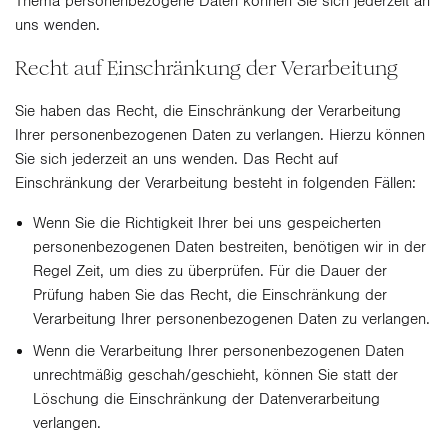
Thema personenbezogene Daten können Sie sich jederzeit an
uns wenden.
Recht auf Einschränkung der Verarbeitung
Sie haben das Recht, die Einschränkung der Verarbeitung
Ihrer personenbezogenen Daten zu verlangen. Hierzu können
Sie sich jederzeit an uns wenden. Das Recht auf
Einschränkung der Verarbeitung besteht in folgenden Fällen:
Wenn Sie die Richtigkeit Ihrer bei uns gespeicherten
personenbezogenen Daten bestreiten, benötigen wir in der
Regel Zeit, um dies zu überprüfen. Für die Dauer der
Prüfung haben Sie das Recht, die Einschränkung der
Verarbeitung Ihrer personenbezogenen Daten zu verlangen.
Wenn die Verarbeitung Ihrer personenbezogenen Daten
unrechtmäßig geschah/geschieht, können Sie statt der
Löschung die Einschränkung der Datenverarbeitung
verlangen.