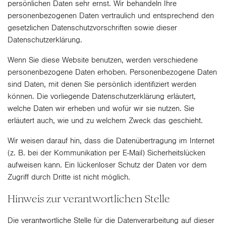
persönlichen Daten sehr ernst. Wir behandeln Ihre
personenbezogenen Daten vertraulich und entsprechend den
gesetzlichen Datenschutzvorschriften sowie dieser
Datenschutzerklärung.
Wenn Sie diese Website benutzen, werden verschiedene
personenbezogene Daten erhoben. Personenbezogene Daten
sind Daten, mit denen Sie persönlich identifiziert werden
können. Die vorliegende Datenschutzerklärung erläutert,
welche Daten wir erheben und wofür wir sie nutzen. Sie
erläutert auch, wie und zu welchem Zweck das geschieht.
Wir weisen darauf hin, dass die Datenübertragung im Internet
(z. B. bei der Kommunikation per E-Mail) Sicherheitslücken
aufweisen kann. Ein lückenloser Schutz der Daten vor dem
Zugriff durch Dritte ist nicht möglich.
Hinweis zur verantwortlichen Stelle
Die verantwortliche Stelle für die Datenverarbeitung auf dieser