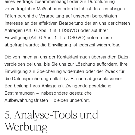
eines Vertrags zusammenhängt oder zur Durchführung
vorvertraglicher Maßnahmen erforderlich ist. In allen übrigen
Fällen beruht die Verarbeitung auf unserem berechtigten
Interesse an der effektiven Bearbeitung der an uns gerichteten
Anfragen (Art. 6 Abs. 1 lit. f DSGVO) oder auf Ihrer
Einwilligung (Art. 6 Abs. 1 lit. a DSGVO) sofern diese
abgefragt wurde; die Einwilligung ist jederzeit widerrufbar.
Die von Ihnen an uns per Kontaktanfragen übersandten Daten
verbleiben bei uns, bis Sie uns zur Löschung auffordern, Ihre
Einwilligung zur Speicherung widerrufen oder der Zweck für
die Datenspeicherung entfällt (z. B. nach abgeschlossener
Bearbeitung Ihres Anliegens). Zwingende gesetzliche
Bestimmungen – insbesondere gesetzliche
Aufbewahrungsfristen – bleiben unberührt.
5. Analyse-Tools und
Werbung