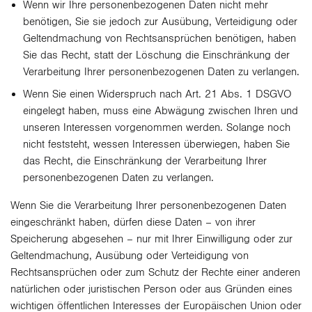
Wenn wir Ihre personenbezogenen Daten nicht mehr
benötigen, Sie sie jedoch zur Ausübung, Verteidigung oder
Geltendmachung von Rechtsansprüchen benötigen, haben
Sie das Recht, statt der Löschung die Einschränkung der
Verarbeitung Ihrer personenbezogenen Daten zu verlangen.
Wenn Sie einen Widerspruch nach Art. 21 Abs. 1 DSGVO
eingelegt haben, muss eine Abwägung zwischen Ihren und
unseren Interessen vorgenommen werden. Solange noch
nicht feststeht, wessen Interessen überwiegen, haben Sie
das Recht, die Einschränkung der Verarbeitung Ihrer
personenbezogenen Daten zu verlangen.
Wenn Sie die Verarbeitung Ihrer personenbezogenen Daten
eingeschränkt haben, dürfen diese Daten – von ihrer
Speicherung abgesehen – nur mit Ihrer Einwilligung oder zur
Geltendmachung, Ausübung oder Verteidigung von
Rechtsansprüchen oder zum Schutz der Rechte einer anderen
natürlichen oder juristischen Person oder aus Gründen eines
wichtigen öffentlichen Interesses der Europäischen Union oder