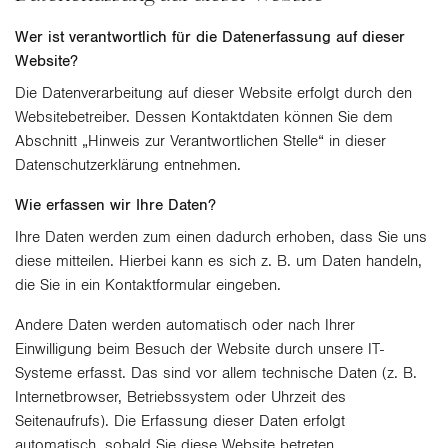
Wer ist verantwortlich für die Datenerfassung auf dieser
Website?
Die Datenverarbeitung auf dieser Website erfolgt durch den
Websitebetreiber. Dessen Kontaktdaten können Sie dem
Abschnitt „Hinweis zur Verantwortlichen Stelle“ in dieser
Datenschutzerklärung entnehmen.
Wie erfassen wir Ihre Daten?
Ihre Daten werden zum einen dadurch erhoben, dass Sie uns
diese mitteilen. Hierbei kann es sich z. B. um Daten handeln,
die Sie in ein Kontaktformular eingeben.
Andere Daten werden automatisch oder nach Ihrer
Einwilligung beim Besuch der Website durch unsere IT-
Systeme erfasst. Das sind vor allem technische Daten (z. B.
Internetbrowser, Betriebssystem oder Uhrzeit des
Seitenaufrufs). Die Erfassung dieser Daten erfolgt
automatisch, sobald Sie diese Website betreten.