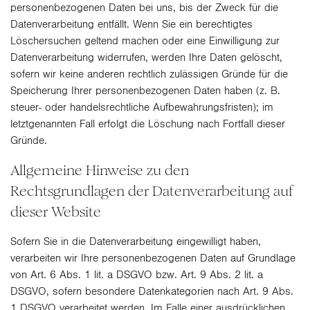
personenbezogenen Daten bei uns, bis der Zweck für die
Datenverarbeitung entfällt. Wenn Sie ein berechtigtes
Löschersuchen geltend machen oder eine Einwilligung zur
Datenverarbeitung widerrufen, werden Ihre Daten gelöscht,
sofern wir keine anderen rechtlich zulässigen Gründe für die
Speicherung Ihrer personenbezogenen Daten haben (z. B.
steuer- oder handelsrechtliche Aufbewahrungsfristen); im
letztgenannten Fall erfolgt die Löschung nach Fortfall dieser
Gründe.
Allgemeine Hinweise zu den
Rechtsgrundlagen der Datenverarbeitung auf
dieser Website
Sofern Sie in die Datenverarbeitung eingewilligt haben,
verarbeiten wir Ihre personenbezogenen Daten auf Grundlage
von Art. 6 Abs. 1 lit. a DSGVO bzw. Art. 9 Abs. 2 lit. a
DSGVO, sofern besondere Datenkategorien nach Art. 9 Abs.
1 DSGVO verarbeitet werden. Im Falle einer ausdrücklichen