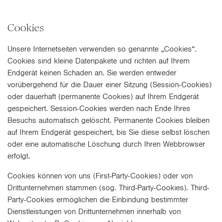
Cookies
Unsere Internetseiten verwenden so genannte „Cookies“.
Cookies sind kleine Datenpakete und richten auf Ihrem
Endgerät keinen Schaden an. Sie werden entweder
vorübergehend für die Dauer einer Sitzung (Session-Cookies)
oder dauerhaft (permanente Cookies) auf Ihrem Endgerät
gespeichert. Session-Cookies werden nach Ende Ihres
Besuchs automatisch gelöscht. Permanente Cookies bleiben
auf Ihrem Endgerät gespeichert, bis Sie diese selbst löschen
oder eine automatische Löschung durch Ihren Webbrowser
erfolgt.
Cookies können von uns (First-Party-Cookies) oder von
Drittunternehmen stammen (sog. Third-Party-Cookies). Third-
Party-Cookies ermöglichen die Einbindung bestimmter
Dienstleistungen von Drittunternehmen innerhalb von