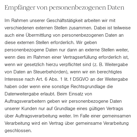
Empfänger von personenbezogenen Daten
Im Rahmen unserer Geschäftstätigkeit arbeiten wir mit
verschiedenen externen Stellen zusammen. Dabei ist teilweise
auch eine Übermittlung von personenbezogenen Daten an
diese externen Stellen erforderlich. Wir geben
personenbezogene Daten nur dann an externe Stellen weiter,
wenn dies im Rahmen einer Vertragserfüllung erforderlich ist,
wenn wir gesetzlich hierzu verpflichtet sind (z. B. Weitergabe
von Daten an Steuerbehörden), wenn wir ein berechtigtes
Interesse nach Art. 6 Abs. 1 lit. f DSGVO an der Weitergabe
haben oder wenn eine sonstige Rechtsgrundlage die
Datenweitergabe erlaubt. Beim Einsatz von
Auftragsverarbeitern geben wir personenbezogene Daten
unserer Kunden nur auf Grundlage eines gültigen Vertrags
über Auftragsverarbeitung weiter. Im Falle einer gemeinsamen
Verarbeitung wird ein Vertrag über gemeinsame Verarbeitung
geschlossen.