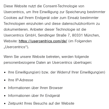
Diese Website nutzt die Consent-Technologie von
Usercentrics, um Ihre Einwilligung zur Speicherung bestimmter
Cookies auf Ihrem Endgerät oder zum Einsatz bestimmter
Technologien einzuholen und diese datenschutzkonform zu
dokumentieren. Anbieter dieser Technologie ist die
Usercentrics GmbH, Sendlinger Straße 7, 80331 München,
Website:
https://usercentrics.com/de/
(im Folgenden
„Usercentrics“).
Wenn Sie unsere Website betreten, werden folgende
personenbezogene Daten an Usercentrics übertragen:
Ihre Einwilligung(en) bzw. der Widerruf Ihrer Einwilligung(en)
Ihre IP-Adresse
Informationen über Ihren Browser
Informationen über Ihr Endgerät
Zeitpunkt Ihres Besuchs auf der Website