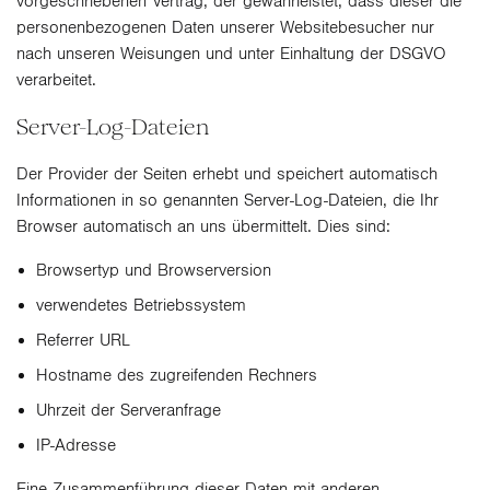
vorgeschriebenen Vertrag, der gewährleistet, dass dieser die
personenbezogenen Daten unserer Websitebesucher nur
nach unseren Weisungen und unter Einhaltung der DSGVO
verarbeitet.
Server-Log-Dateien
Der Provider der Seiten erhebt und speichert automatisch
Informationen in so genannten Server-Log-Dateien, die Ihr
Browser automatisch an uns übermittelt. Dies sind:
Browsertyp und Browserversion
verwendetes Betriebssystem
Referrer URL
Hostname des zugreifenden Rechners
Uhrzeit der Serveranfrage
IP-Adresse
Eine Zusammenführung dieser Daten mit anderen