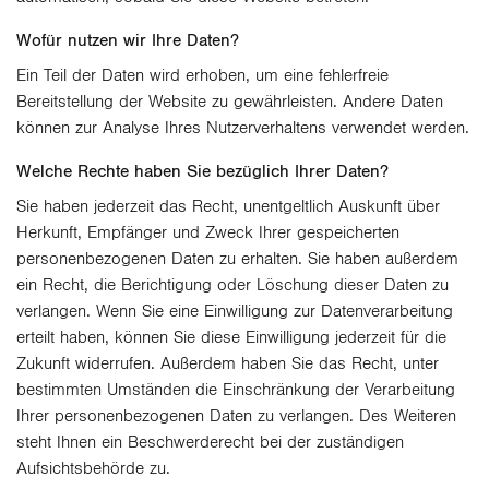
Wofür nutzen wir Ihre Daten?
Ein Teil der Daten wird erhoben, um eine fehlerfreie
Bereitstellung der Website zu gewährleisten. Andere Daten
können zur Analyse Ihres Nutzerverhaltens verwendet werden.
Welche Rechte haben Sie bezüglich Ihrer Daten?
Sie haben jederzeit das Recht, unentgeltlich Auskunft über
Herkunft, Empfänger und Zweck Ihrer gespeicherten
personenbezogenen Daten zu erhalten. Sie haben außerdem
ein Recht, die Berichtigung oder Löschung dieser Daten zu
verlangen. Wenn Sie eine Einwilligung zur Datenverarbeitung
erteilt haben, können Sie diese Einwilligung jederzeit für die
Zukunft widerrufen. Außerdem haben Sie das Recht, unter
bestimmten Umständen die Einschränkung der Verarbeitung
Ihrer personenbezogenen Daten zu verlangen. Des Weiteren
steht Ihnen ein Beschwerderecht bei der zuständigen
Aufsichtsbehörde zu.