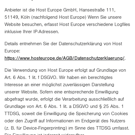
Anbieter ist die Host Europe GmbH, Hansestraße 111,
51149, Köln (nachfolgend Host Europe) Wenn Sie unsere
Website besuchen, erfasst Host Europe verschiedene Logfiles
inklusive Ihrer IP-Adressen.
Details entnehmen Sie der Datenschutzerklärung von Host
Europe:
https://www.hosteurope.de/AGB/Datenschutzerklaerung/
.
Die Verwendung von Host Europe erfolgt auf Grundlage von
Art. 6 Abs. 1 lit. f DSGVO. Wir haben ein berechtigtes
Interesse an einer möglichst zuverlässigen Darstellung
unserer Website. Sofern eine entsprechende Einwilligung
abgefragt wurde, erfolgt die Verarbeitung ausschließlich auf
Grundlage von Art. 6 Abs. 1 lit. a DSGVO und § 25 Abs. 1
TTDSG, soweit die Einwilligung die Speicherung von Cookies
oder den Zugriff auf Informationen im Endgerät des Nutzers
(z. B. für Device-Fingerprinting) im Sinne des TTDSG umfasst.