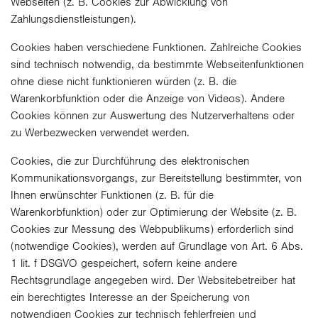
Webseiten (z. B. Cookies zur Abwicklung von
Zahlungsdienstleistungen).
Cookies haben verschiedene Funktionen. Zahlreiche Cookies
sind technisch notwendig, da bestimmte Webseitenfunktionen
ohne diese nicht funktionieren würden (z. B. die
Warenkorbfunktion oder die Anzeige von Videos). Andere
Cookies können zur Auswertung des Nutzerverhaltens oder
zu Werbezwecken verwendet werden.
Cookies, die zur Durchführung des elektronischen
Kommunikationsvorgangs, zur Bereitstellung bestimmter, von
Ihnen erwünschter Funktionen (z. B. für die
Warenkorbfunktion) oder zur Optimierung der Website (z. B.
Cookies zur Messung des Webpublikums) erforderlich sind
(notwendige Cookies), werden auf Grundlage von Art. 6 Abs.
1 lit. f DSGVO gespeichert, sofern keine andere
Rechtsgrundlage angegeben wird. Der Websitebetreiber hat
ein berechtigtes Interesse an der Speicherung von
notwendigen Cookies zur technisch fehlerfreien und