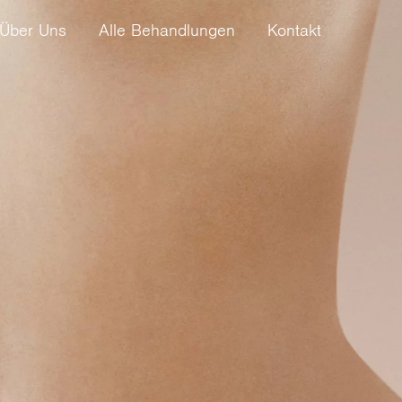
Über Uns
Alle Behandlungen
Kontakt