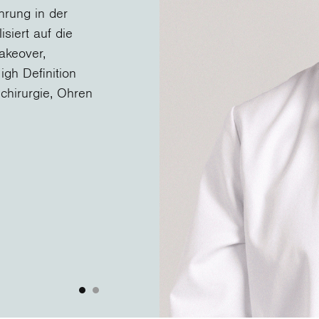
hrung in der
isiert auf die
akeover,
igh Definition
chirurgie, Ohren