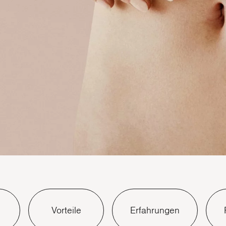
Vorteile
Erfahrungen