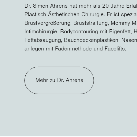
Dr. Simon Ahrens hat mehr als 20 Jahre Erfa
Plastisch-Ästhetischen Chirurgie. Er ist spezial
Brustvergrößerung, Bruststraffung, Mommy M
Intimchirurgie, Bodycontouring mit Eigenfett, H
Fettabsaugung, Bauchdeckenplastiken, Nasen
anlegen mit Fadenmethode und Facelifts.
Mehr zu Dr. Ahrens