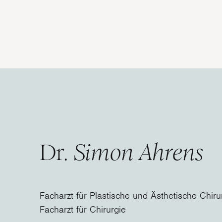
Dr.
Simon Ahrens
Facharzt für Plastische und Ästhetische Chiru
Facharzt für Chirurgie