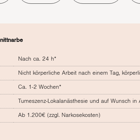
nittnarbe
Nach ca. 24 h*
Nicht körperliche Arbeit nach einem Tag, körper
Ca. 1-2 Wochen*
Tumeszenz-Lokalanästhesie und auf Wunsch in 
Ab 1.200€ (zzgl. Narkosekosten)