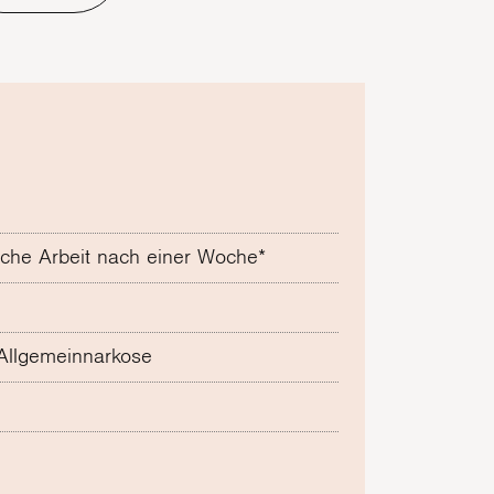
liche Arbeit nach einer Woche*
Allgemeinnarkose