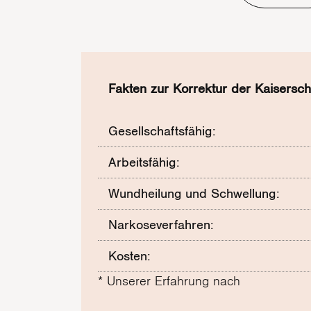
Fakten zur Korrektur der Kaisersch
Gesellschaftsfähig:
Arbeitsfähig:
Wundheilung und Schwellung:
Narkoseverfahren:
Kosten:
* Unserer Erfahrung nach