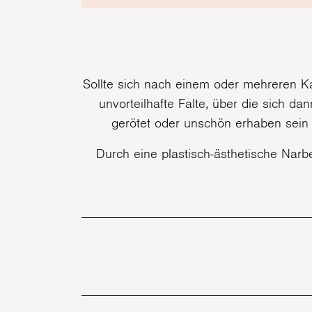
Sollte sich nach einem oder mehreren Kai
unvorteilhafte Falte, über die sich 
gerötet oder unschön erhaben sei
Durch eine plastisch-ästhetische Narb