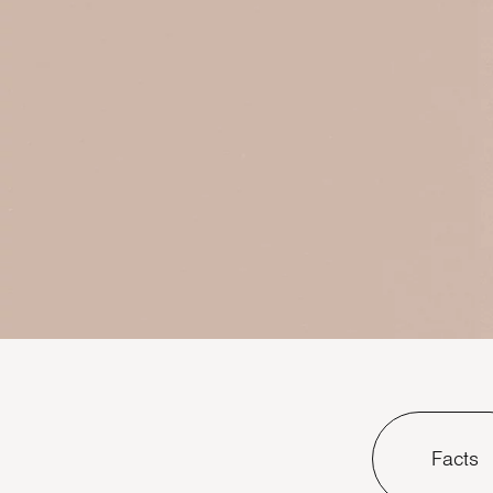
Facts