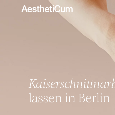
Kaiserschnittnar
lassen in Berlin