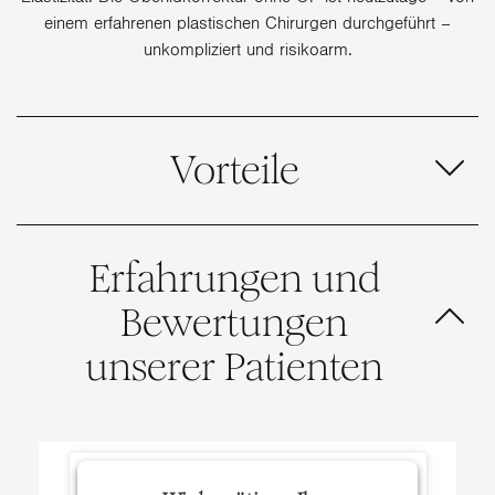
einem erfahrenen plastischen Chirurgen durchgeführt –
unkompliziert und risikoarm.
Vorteile
Erfahrungen und
Bewertungen
unserer Patienten