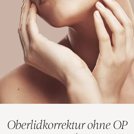
Oberlidkorrektur ohne OP