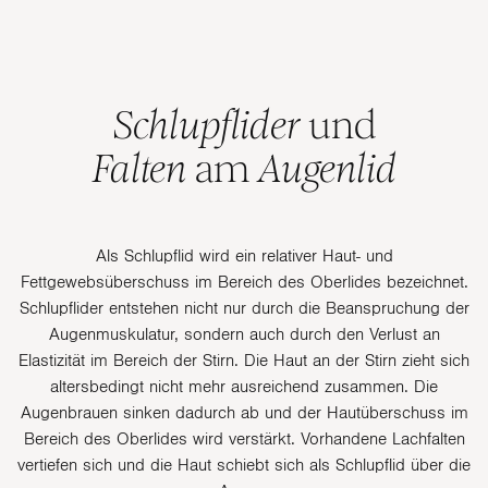
Schlupflider
und
Falten
am
Augenlid
Als Schlupflid wird ein relativer Haut- und
Fettgewebsüberschuss im Bereich des Oberlides bezeichnet.
Schlupflider entstehen nicht nur durch die Beanspruchung der
Augenmuskulatur, sondern auch durch den Verlust an
Elastizität im Bereich der Stirn. Die Haut an der Stirn zieht sich
altersbedingt nicht mehr ausreichend zusammen. Die
Augenbrauen sinken dadurch ab und der Hautüberschuss im
Bereich des Oberlides wird verstärkt. Vorhandene Lachfalten
vertiefen sich und die Haut schiebt sich als Schlupflid über die