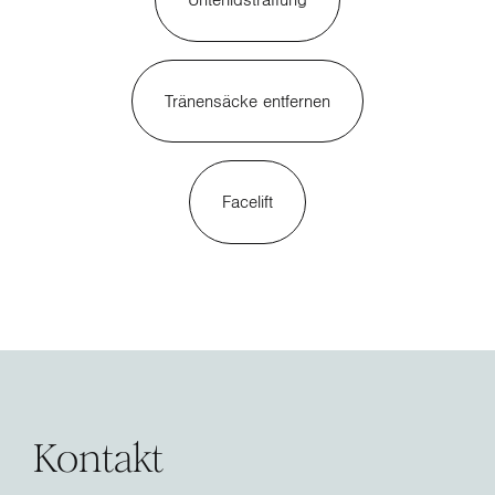
Tränensäcke entfernen
Facelift
Kontakt