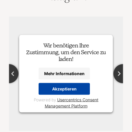
Wir benötigen Ihre
Zustimmung, um den Service zu
laden!
Mehr Informationen
Akzeptieren
Powered by
Usercentrics Consent
Management Platform