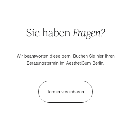
Sie haben
Fragen?
Wir beantworten diese gern. Buchen Sie hier Ihren
Beratungstermin im AesthetiCum Berlin.
Termin vereinbaren