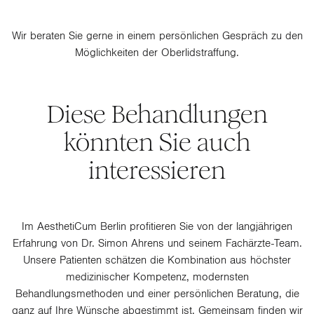
Wir beraten Sie gerne in einem persönlichen Gespräch zu den
Möglichkeiten der Oberlidstraffung.
Diese Behandlungen
könnten Sie auch
interessieren
Im AesthetiCum Berlin profitieren Sie von der langjährigen
Erfahrung von Dr. Simon Ahrens und seinem Fachärzte-Team.
Unsere Patienten schätzen die Kombination aus höchster
medizinischer Kompetenz, modernsten
Behandlungsmethoden und einer persönlichen Beratung, die
ganz auf Ihre Wünsche abgestimmt ist. Gemeinsam finden wir