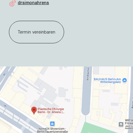
drsimonahrens
Termin vereinbaren