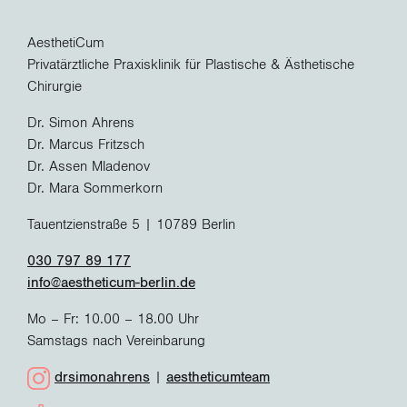
AesthetiCum
Privatärztliche Praxisklinik für Plastische & Ästhetische
Chirurgie
Dr. Simon Ahrens
Dr. Marcus Fritzsch
Dr. Assen Mladenov
Dr. Mara Sommerkorn
Tauentzienstraße 5 | 10789 Berlin
030 797 89 177
info@aestheticum-berlin.de
Mo – Fr: 10.00 – 18.00 Uhr
Samstags nach Vereinbarung
drsimonahrens
|
aestheticumteam