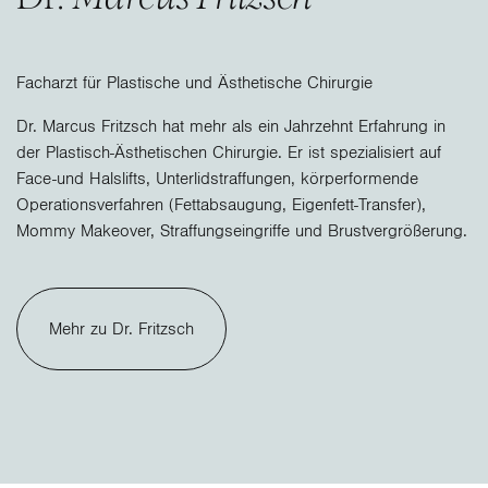
Facharzt für Plastische und Ästhetische Chirurgie
Dr. Marcus Fritzsch hat mehr als ein Jahrzehnt Erfahrung in
der Plastisch-Ästhetischen Chirurgie. Er ist spezialisiert auf
Face-und Halslifts, Unterlidstraffungen, körperformende
Operationsverfahren (Fettabsaugung, Eigenfett-Transfer),
Mommy Makeover, Straffungseingriffe und Brustvergrößerung.
Mehr zu Dr. Fritzsch