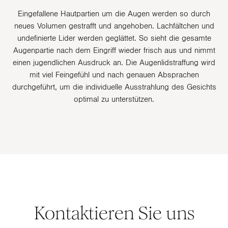
Eingefallene Hautpartien um die Augen werden so durch
neues Volumen gestrafft und angehoben. Lachfältchen und
undefinierte Lider werden geglättet. So sieht die gesamte
Augenpartie nach dem Eingriff wieder frisch aus und nimmt
einen jugendlichen Ausdruck an. Die Augenlidstraffung wird
mit viel Feingefühl und nach genauen Absprachen
durchgeführt, um die individuelle Ausstrahlung des Gesichts
optimal zu unterstützen.
Kontaktieren Sie uns