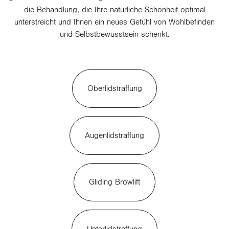
die Behandlung, die Ihre natürliche Schönheit optimal
unterstreicht und Ihnen ein neues Gefühl von Wohlbefinden
und Selbstbewusstsein schenkt.
Oberlidstraffung
Augenlidstraffung
Gliding Browlift
Unterlidstraffung