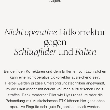
Augen.
Nicht operative
Lidkorrektur
gegen
Schlupflider
und
Falten
Bei geringen Korrekturen und dem Entfernen von Lachfältchen
kann eine nichtoperative Lidkorrektur ausreichend sein.
Hierbei werden präzise Unterspritzungstechniken angewandt,
um die Haut wieder mit neuem Volumen aufzufrischen und zu
straffen. Dank moderner Filler wie Hyaluronsäure oder die
Behandlung mit Muskelrelaxans BTX können hier ganz ohne
operative Eingriffe sehr gute Ergebnisse erzielt werden.